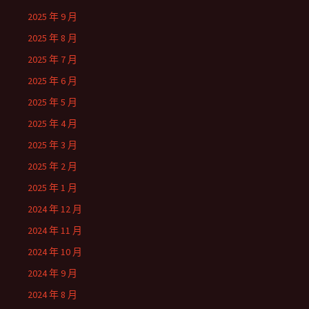
2025 年 9 月
2025 年 8 月
2025 年 7 月
2025 年 6 月
2025 年 5 月
2025 年 4 月
2025 年 3 月
2025 年 2 月
2025 年 1 月
2024 年 12 月
2024 年 11 月
2024 年 10 月
2024 年 9 月
2024 年 8 月