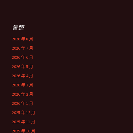
彙整
2026 年 8 月
2026 年 7 月
2026 年 6 月
2026 年 5 月
2026 年 4 月
2026 年 3 月
2026 年 2 月
2026 年 1 月
2025 年 12 月
2025 年 11 月
2025 年 10 月