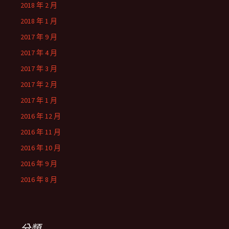
2018 年 2 月
2018 年 1 月
2017 年 9 月
2017 年 4 月
2017 年 3 月
2017 年 2 月
2017 年 1 月
2016 年 12 月
2016 年 11 月
2016 年 10 月
2016 年 9 月
2016 年 8 月
分類