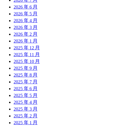
2026 年 7 月
2026 年 6 月
2026 年 5 月
2026 年 4 月
2026 年 3 月
2026 年 2 月
2026 年 1 月
2025 年 12 月
2025 年 11 月
2025 年 10 月
2025 年 9 月
2025 年 8 月
2025 年 7 月
2025 年 6 月
2025 年 5 月
2025 年 4 月
2025 年 3 月
2025 年 2 月
2025 年 1 月