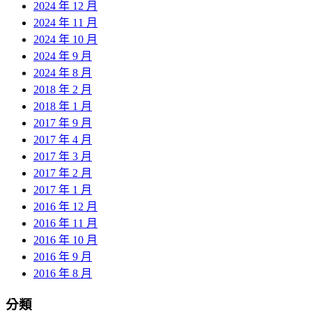
2024 年 12 月
2024 年 11 月
2024 年 10 月
2024 年 9 月
2024 年 8 月
2018 年 2 月
2018 年 1 月
2017 年 9 月
2017 年 4 月
2017 年 3 月
2017 年 2 月
2017 年 1 月
2016 年 12 月
2016 年 11 月
2016 年 10 月
2016 年 9 月
2016 年 8 月
分類