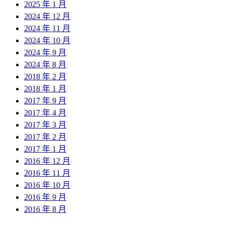
2025 年 1 月
2024 年 12 月
2024 年 11 月
2024 年 10 月
2024 年 9 月
2024 年 8 月
2018 年 2 月
2018 年 1 月
2017 年 9 月
2017 年 4 月
2017 年 3 月
2017 年 2 月
2017 年 1 月
2016 年 12 月
2016 年 11 月
2016 年 10 月
2016 年 9 月
2016 年 8 月