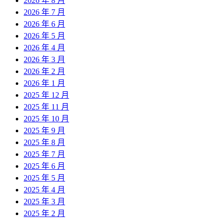
2026 年 8 月
2026 年 7 月
2026 年 6 月
2026 年 5 月
2026 年 4 月
2026 年 3 月
2026 年 2 月
2026 年 1 月
2025 年 12 月
2025 年 11 月
2025 年 10 月
2025 年 9 月
2025 年 8 月
2025 年 7 月
2025 年 6 月
2025 年 5 月
2025 年 4 月
2025 年 3 月
2025 年 2 月