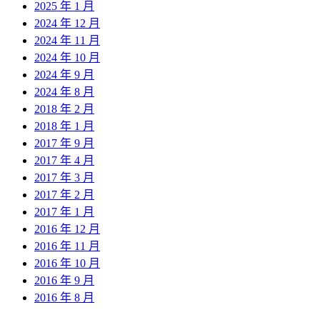
2025 年 1 月
2024 年 12 月
2024 年 11 月
2024 年 10 月
2024 年 9 月
2024 年 8 月
2018 年 2 月
2018 年 1 月
2017 年 9 月
2017 年 4 月
2017 年 3 月
2017 年 2 月
2017 年 1 月
2016 年 12 月
2016 年 11 月
2016 年 10 月
2016 年 9 月
2016 年 8 月