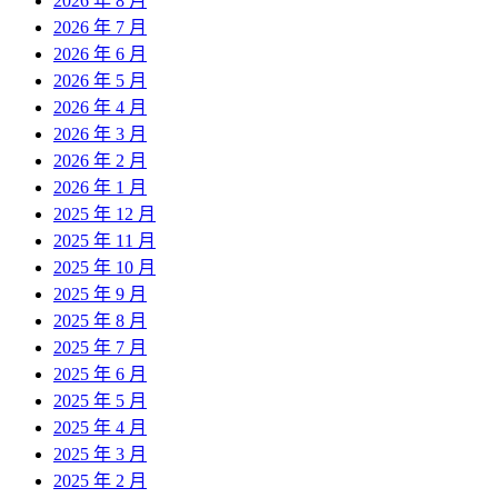
2026 年 8 月
2026 年 7 月
2026 年 6 月
2026 年 5 月
2026 年 4 月
2026 年 3 月
2026 年 2 月
2026 年 1 月
2025 年 12 月
2025 年 11 月
2025 年 10 月
2025 年 9 月
2025 年 8 月
2025 年 7 月
2025 年 6 月
2025 年 5 月
2025 年 4 月
2025 年 3 月
2025 年 2 月