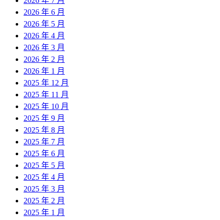
2026 年 7 月
2026 年 6 月
2026 年 5 月
2026 年 4 月
2026 年 3 月
2026 年 2 月
2026 年 1 月
2025 年 12 月
2025 年 11 月
2025 年 10 月
2025 年 9 月
2025 年 8 月
2025 年 7 月
2025 年 6 月
2025 年 5 月
2025 年 4 月
2025 年 3 月
2025 年 2 月
2025 年 1 月