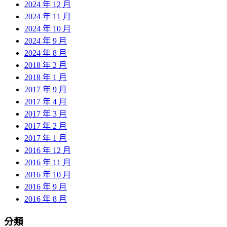
2024 年 12 月
2024 年 11 月
2024 年 10 月
2024 年 9 月
2024 年 8 月
2018 年 2 月
2018 年 1 月
2017 年 9 月
2017 年 4 月
2017 年 3 月
2017 年 2 月
2017 年 1 月
2016 年 12 月
2016 年 11 月
2016 年 10 月
2016 年 9 月
2016 年 8 月
分類