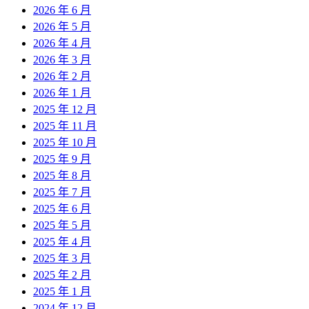
2026 年 6 月
2026 年 5 月
2026 年 4 月
2026 年 3 月
2026 年 2 月
2026 年 1 月
2025 年 12 月
2025 年 11 月
2025 年 10 月
2025 年 9 月
2025 年 8 月
2025 年 7 月
2025 年 6 月
2025 年 5 月
2025 年 4 月
2025 年 3 月
2025 年 2 月
2025 年 1 月
2024 年 12 月