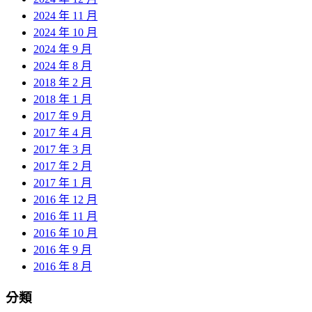
2024 年 11 月
2024 年 10 月
2024 年 9 月
2024 年 8 月
2018 年 2 月
2018 年 1 月
2017 年 9 月
2017 年 4 月
2017 年 3 月
2017 年 2 月
2017 年 1 月
2016 年 12 月
2016 年 11 月
2016 年 10 月
2016 年 9 月
2016 年 8 月
分類