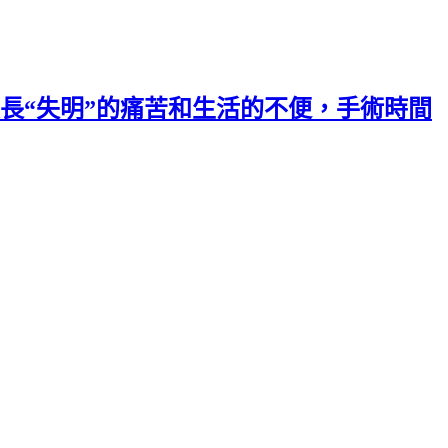
長“失明”的痛苦和生活的不便，手術時間