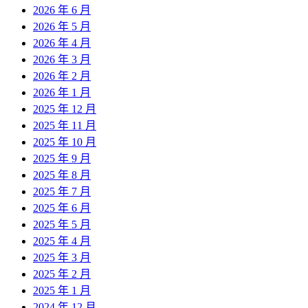
2026 年 6 月
2026 年 5 月
2026 年 4 月
2026 年 3 月
2026 年 2 月
2026 年 1 月
2025 年 12 月
2025 年 11 月
2025 年 10 月
2025 年 9 月
2025 年 8 月
2025 年 7 月
2025 年 6 月
2025 年 5 月
2025 年 4 月
2025 年 3 月
2025 年 2 月
2025 年 1 月
2024 年 12 月