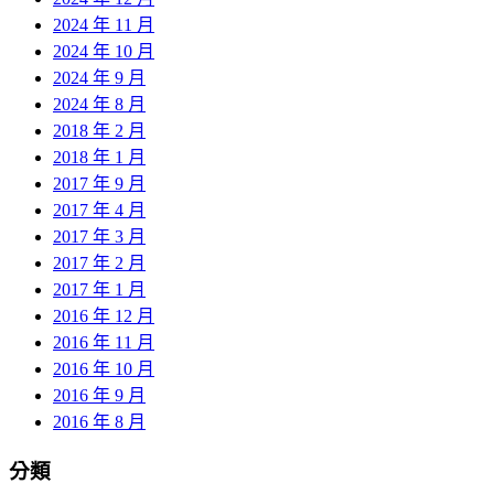
2024 年 11 月
2024 年 10 月
2024 年 9 月
2024 年 8 月
2018 年 2 月
2018 年 1 月
2017 年 9 月
2017 年 4 月
2017 年 3 月
2017 年 2 月
2017 年 1 月
2016 年 12 月
2016 年 11 月
2016 年 10 月
2016 年 9 月
2016 年 8 月
分類