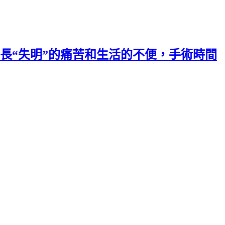
長“失明”的痛苦和生活的不便，手術時間