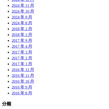
2024 年 11 月
2024 年 10 月
2024 年 9 月
2024 年 8 月
2018 年 2 月
2018 年 1 月
2017 年 9 月
2017 年 4 月
2017 年 3 月
2017 年 2 月
2017 年 1 月
2016 年 12 月
2016 年 11 月
2016 年 10 月
2016 年 9 月
2016 年 8 月
分類