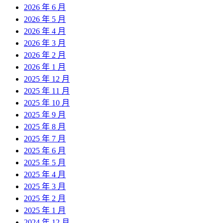
2026 年 6 月
2026 年 5 月
2026 年 4 月
2026 年 3 月
2026 年 2 月
2026 年 1 月
2025 年 12 月
2025 年 11 月
2025 年 10 月
2025 年 9 月
2025 年 8 月
2025 年 7 月
2025 年 6 月
2025 年 5 月
2025 年 4 月
2025 年 3 月
2025 年 2 月
2025 年 1 月
2024 年 12 月