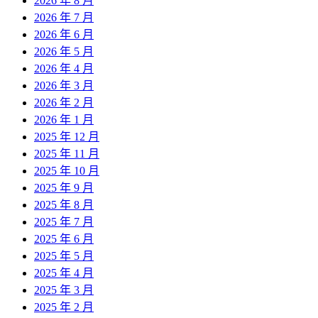
2026 年 8 月
2026 年 7 月
2026 年 6 月
2026 年 5 月
2026 年 4 月
2026 年 3 月
2026 年 2 月
2026 年 1 月
2025 年 12 月
2025 年 11 月
2025 年 10 月
2025 年 9 月
2025 年 8 月
2025 年 7 月
2025 年 6 月
2025 年 5 月
2025 年 4 月
2025 年 3 月
2025 年 2 月