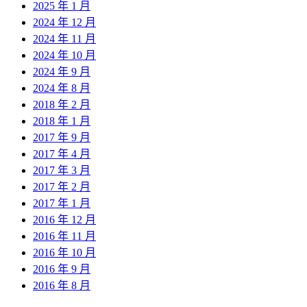
2025 年 1 月
2024 年 12 月
2024 年 11 月
2024 年 10 月
2024 年 9 月
2024 年 8 月
2018 年 2 月
2018 年 1 月
2017 年 9 月
2017 年 4 月
2017 年 3 月
2017 年 2 月
2017 年 1 月
2016 年 12 月
2016 年 11 月
2016 年 10 月
2016 年 9 月
2016 年 8 月