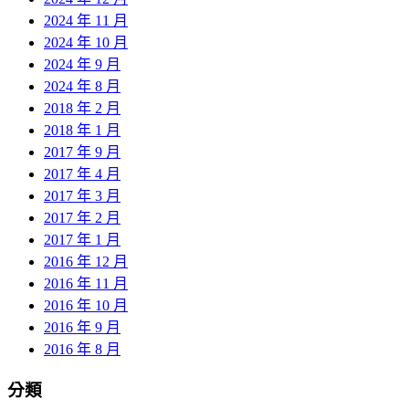
2024 年 11 月
2024 年 10 月
2024 年 9 月
2024 年 8 月
2018 年 2 月
2018 年 1 月
2017 年 9 月
2017 年 4 月
2017 年 3 月
2017 年 2 月
2017 年 1 月
2016 年 12 月
2016 年 11 月
2016 年 10 月
2016 年 9 月
2016 年 8 月
分類