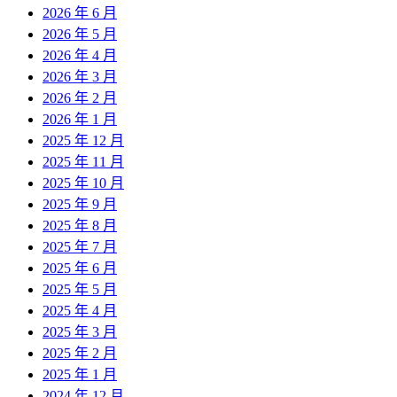
2026 年 6 月
2026 年 5 月
2026 年 4 月
2026 年 3 月
2026 年 2 月
2026 年 1 月
2025 年 12 月
2025 年 11 月
2025 年 10 月
2025 年 9 月
2025 年 8 月
2025 年 7 月
2025 年 6 月
2025 年 5 月
2025 年 4 月
2025 年 3 月
2025 年 2 月
2025 年 1 月
2024 年 12 月