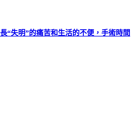
長“失明”的痛苦和生活的不便，手術時間