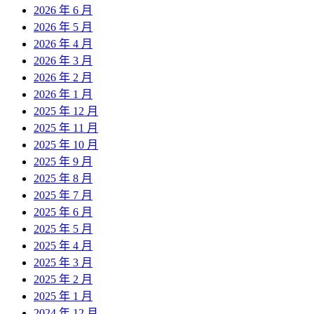
2026 年 6 月
2026 年 5 月
2026 年 4 月
2026 年 3 月
2026 年 2 月
2026 年 1 月
2025 年 12 月
2025 年 11 月
2025 年 10 月
2025 年 9 月
2025 年 8 月
2025 年 7 月
2025 年 6 月
2025 年 5 月
2025 年 4 月
2025 年 3 月
2025 年 2 月
2025 年 1 月
2024 年 12 月