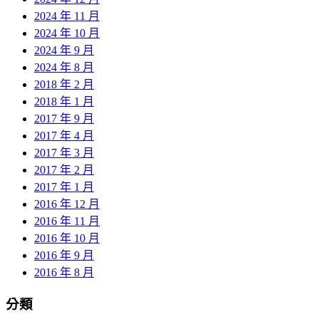
2024 年 11 月
2024 年 10 月
2024 年 9 月
2024 年 8 月
2018 年 2 月
2018 年 1 月
2017 年 9 月
2017 年 4 月
2017 年 3 月
2017 年 2 月
2017 年 1 月
2016 年 12 月
2016 年 11 月
2016 年 10 月
2016 年 9 月
2016 年 8 月
分類