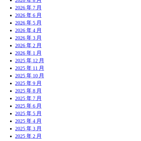
2026 年 8 月
2026 年 7 月
2026 年 6 月
2026 年 5 月
2026 年 4 月
2026 年 3 月
2026 年 2 月
2026 年 1 月
2025 年 12 月
2025 年 11 月
2025 年 10 月
2025 年 9 月
2025 年 8 月
2025 年 7 月
2025 年 6 月
2025 年 5 月
2025 年 4 月
2025 年 3 月
2025 年 2 月