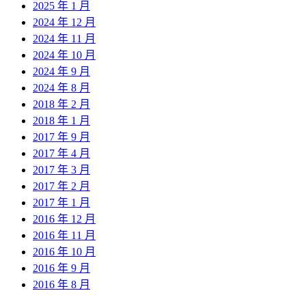
2025 年 1 月
2024 年 12 月
2024 年 11 月
2024 年 10 月
2024 年 9 月
2024 年 8 月
2018 年 2 月
2018 年 1 月
2017 年 9 月
2017 年 4 月
2017 年 3 月
2017 年 2 月
2017 年 1 月
2016 年 12 月
2016 年 11 月
2016 年 10 月
2016 年 9 月
2016 年 8 月