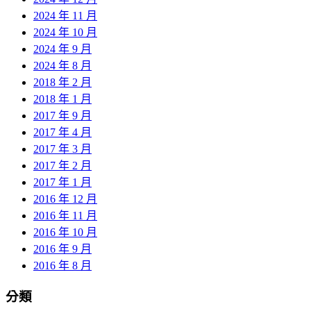
2024 年 11 月
2024 年 10 月
2024 年 9 月
2024 年 8 月
2018 年 2 月
2018 年 1 月
2017 年 9 月
2017 年 4 月
2017 年 3 月
2017 年 2 月
2017 年 1 月
2016 年 12 月
2016 年 11 月
2016 年 10 月
2016 年 9 月
2016 年 8 月
分類