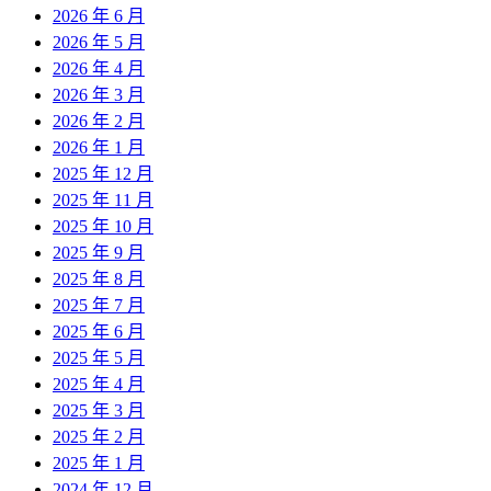
2026 年 6 月
2026 年 5 月
2026 年 4 月
2026 年 3 月
2026 年 2 月
2026 年 1 月
2025 年 12 月
2025 年 11 月
2025 年 10 月
2025 年 9 月
2025 年 8 月
2025 年 7 月
2025 年 6 月
2025 年 5 月
2025 年 4 月
2025 年 3 月
2025 年 2 月
2025 年 1 月
2024 年 12 月