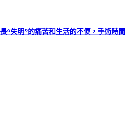
長“失明”的痛苦和生活的不便，手術時間