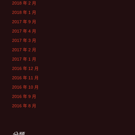
2018 年 2 月
2018 年 1 月
2017 年 9 月
2017 年 4 月
2017 年 3 月
2017 年 2 月
2017 年 1 月
2016 年 12 月
2016 年 11 月
2016 年 10 月
2016 年 9 月
2016 年 8 月
分類