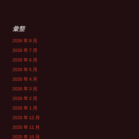
彙整
2026 年 8 月
2026 年 7 月
2026 年 6 月
2026 年 5 月
2026 年 4 月
2026 年 3 月
2026 年 2 月
2026 年 1 月
2025 年 12 月
2025 年 11 月
2025 年 10 月