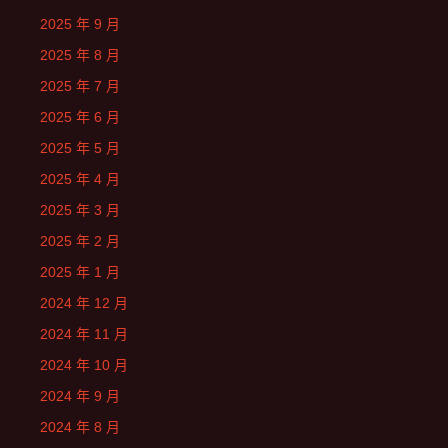
2025 年 9 月
2025 年 8 月
2025 年 7 月
2025 年 6 月
2025 年 5 月
2025 年 4 月
2025 年 3 月
2025 年 2 月
2025 年 1 月
2024 年 12 月
2024 年 11 月
2024 年 10 月
2024 年 9 月
2024 年 8 月