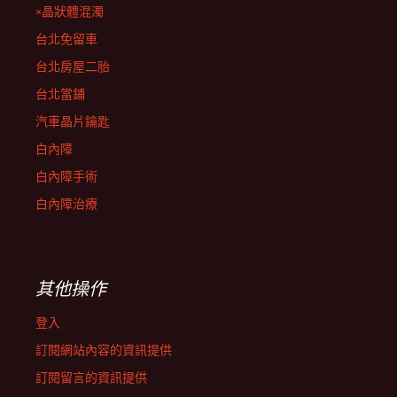
×晶狀體混濁
台北免留車
台北房屋二胎
台北當鋪
汽車晶片鑰匙
白內障
白內障手術
白內障治療
其他操作
登入
訂閱網站內容的資訊提供
訂閱留言的資訊提供