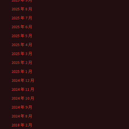
2025 年 9 月
2025 年 8 月
2025 年 7 月
2025 年 6 月
2025 年 5 月
2025 年 4 月
2025 年 3 月
2025 年 2 月
2025 年 1 月
2024 年 12 月
2024 年 11 月
2024 年 10 月
2024 年 9 月
2024 年 8 月
2018 年 2 月