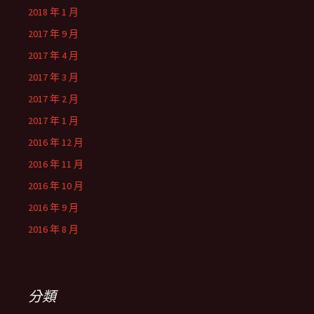
2018 年 1 月
2017 年 9 月
2017 年 4 月
2017 年 3 月
2017 年 2 月
2017 年 1 月
2016 年 12 月
2016 年 11 月
2016 年 10 月
2016 年 9 月
2016 年 8 月
分類