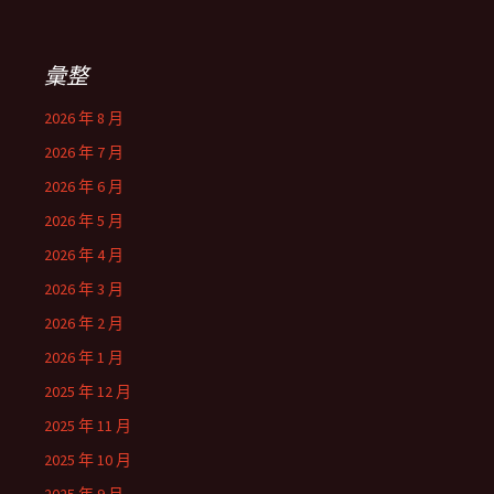
彙整
2026 年 8 月
2026 年 7 月
2026 年 6 月
2026 年 5 月
2026 年 4 月
2026 年 3 月
2026 年 2 月
2026 年 1 月
2025 年 12 月
2025 年 11 月
2025 年 10 月