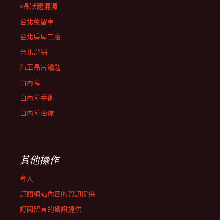
×晶狀體混濁
台北免留車
台北房屋二胎
台北當鋪
汽車晶片鑰匙
白內障
白內障手術
白內障治療
其他操作
登入
訂閱網站內容的資訊提供
訂閱留言的資訊提供