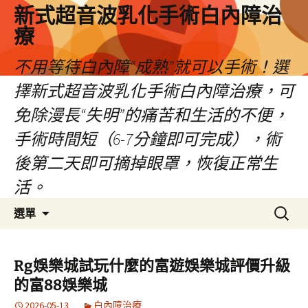
新式超音波乳化手術白內障治
療
不用等待白內障“成熟”就可以手術！選
擇新式超音波乳化手術白內障治療，可
免除漫長“失明”的痛苦和生活的不便，
手術時間短（6-7分鐘即可完成），術
後第二天即可摘掉眼罩，恢復正常生
活。
跳
搜
選單
至
尋
主
關
要
鍵
Rg娛樂城試玩什麼的富遊娛樂城評價升級
內
字:
的富88娛樂城
容
2026-05-13
白內障治療