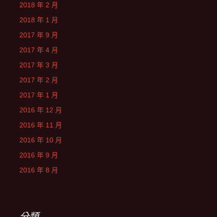
2018 年 2 月
2018 年 1 月
2017 年 9 月
2017 年 4 月
2017 年 3 月
2017 年 2 月
2017 年 1 月
2016 年 12 月
2016 年 11 月
2016 年 10 月
2016 年 9 月
2016 年 8 月
分類