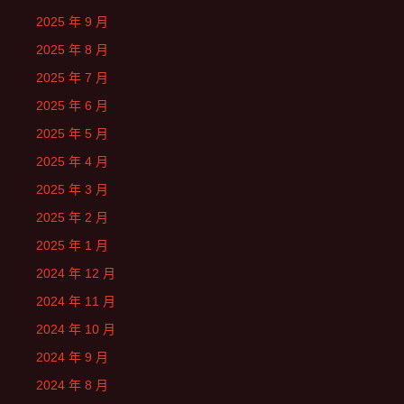
2025 年 9 月
2025 年 8 月
2025 年 7 月
2025 年 6 月
2025 年 5 月
2025 年 4 月
2025 年 3 月
2025 年 2 月
2025 年 1 月
2024 年 12 月
2024 年 11 月
2024 年 10 月
2024 年 9 月
2024 年 8 月