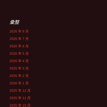
彙整
2026 年 8 月
2026 年 7 月
2026 年 6 月
2026 年 5 月
2026 年 4 月
2026 年 3 月
2026 年 2 月
2026 年 1 月
2025 年 12 月
2025 年 11 月
2025 年 10 月