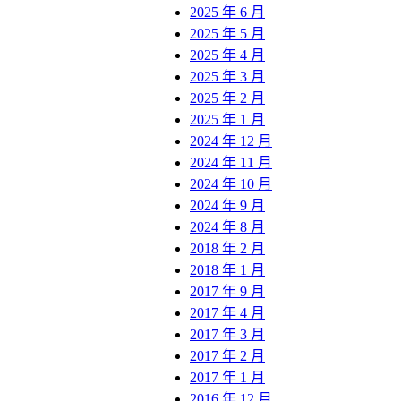
2025 年 6 月
2025 年 5 月
2025 年 4 月
2025 年 3 月
2025 年 2 月
2025 年 1 月
2024 年 12 月
2024 年 11 月
2024 年 10 月
2024 年 9 月
2024 年 8 月
2018 年 2 月
2018 年 1 月
2017 年 9 月
2017 年 4 月
2017 年 3 月
2017 年 2 月
2017 年 1 月
2016 年 12 月