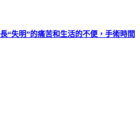
長“失明”的痛苦和生活的不便，手術時間