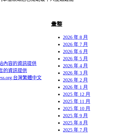
彙整
2026 年 8 月
2026 年 7 月
2026 年 6 月
2026 年 5 月
站內容的資訊提供
2026 年 4 月
言的資訊提供
2026 年 3 月
ress.org 台灣繁體中文
2026 年 2 月
2026 年 1 月
2025 年 12 月
2025 年 11 月
2025 年 10 月
2025 年 9 月
2025 年 8 月
2025 年 7 月