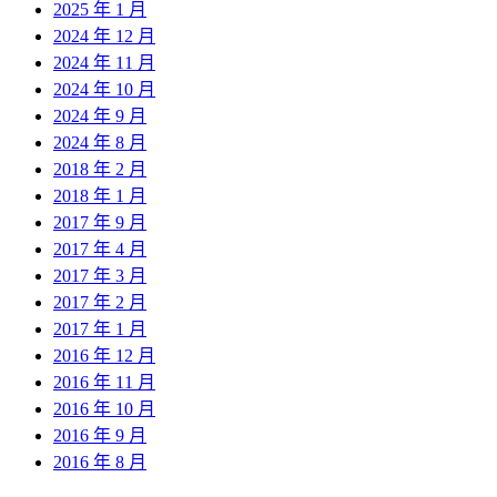
2025 年 1 月
2024 年 12 月
2024 年 11 月
2024 年 10 月
2024 年 9 月
2024 年 8 月
2018 年 2 月
2018 年 1 月
2017 年 9 月
2017 年 4 月
2017 年 3 月
2017 年 2 月
2017 年 1 月
2016 年 12 月
2016 年 11 月
2016 年 10 月
2016 年 9 月
2016 年 8 月