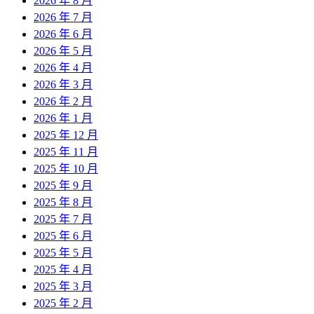
2026 年 8 月
2026 年 7 月
2026 年 6 月
2026 年 5 月
2026 年 4 月
2026 年 3 月
2026 年 2 月
2026 年 1 月
2025 年 12 月
2025 年 11 月
2025 年 10 月
2025 年 9 月
2025 年 8 月
2025 年 7 月
2025 年 6 月
2025 年 5 月
2025 年 4 月
2025 年 3 月
2025 年 2 月