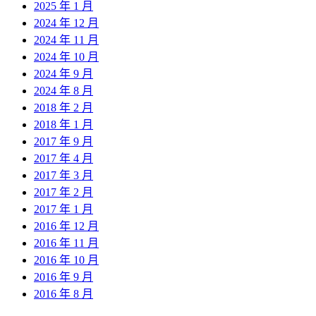
2025 年 1 月
2024 年 12 月
2024 年 11 月
2024 年 10 月
2024 年 9 月
2024 年 8 月
2018 年 2 月
2018 年 1 月
2017 年 9 月
2017 年 4 月
2017 年 3 月
2017 年 2 月
2017 年 1 月
2016 年 12 月
2016 年 11 月
2016 年 10 月
2016 年 9 月
2016 年 8 月