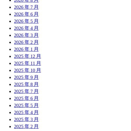
2026 年 8 月
2026 年 7 月
2026 年 6 月
2026 年 5 月
2026 年 4 月
2026 年 3 月
2026 年 2 月
2026 年 1 月
2025 年 12 月
2025 年 11 月
2025 年 10 月
2025 年 9 月
2025 年 8 月
2025 年 7 月
2025 年 6 月
2025 年 5 月
2025 年 4 月
2025 年 3 月
2025 年 2 月