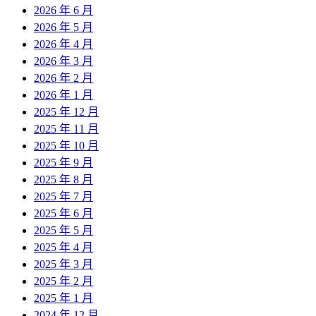
2026 年 6 月
2026 年 5 月
2026 年 4 月
2026 年 3 月
2026 年 2 月
2026 年 1 月
2025 年 12 月
2025 年 11 月
2025 年 10 月
2025 年 9 月
2025 年 8 月
2025 年 7 月
2025 年 6 月
2025 年 5 月
2025 年 4 月
2025 年 3 月
2025 年 2 月
2025 年 1 月
2024 年 12 月