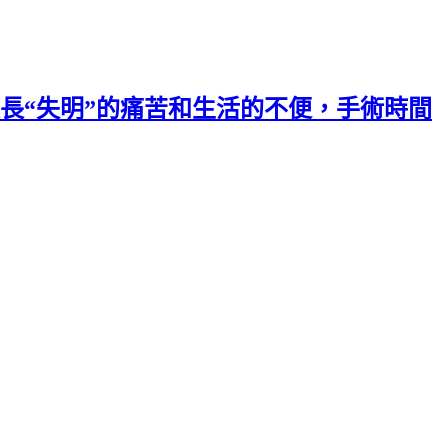
長“失明”的痛苦和生活的不便，手術時間