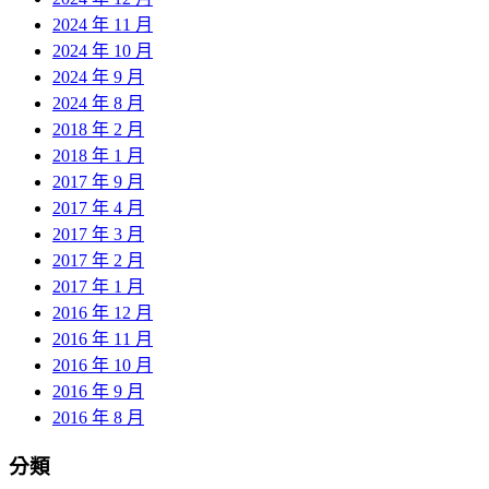
2024 年 11 月
2024 年 10 月
2024 年 9 月
2024 年 8 月
2018 年 2 月
2018 年 1 月
2017 年 9 月
2017 年 4 月
2017 年 3 月
2017 年 2 月
2017 年 1 月
2016 年 12 月
2016 年 11 月
2016 年 10 月
2016 年 9 月
2016 年 8 月
分類