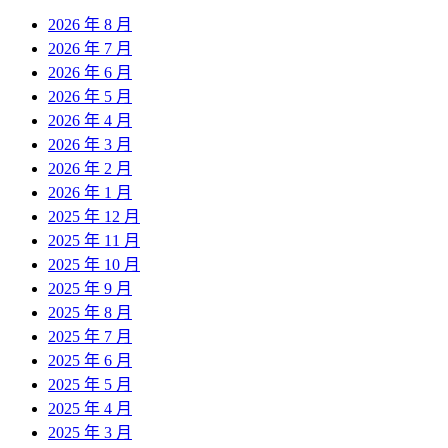
2026 年 8 月
2026 年 7 月
2026 年 6 月
2026 年 5 月
2026 年 4 月
2026 年 3 月
2026 年 2 月
2026 年 1 月
2025 年 12 月
2025 年 11 月
2025 年 10 月
2025 年 9 月
2025 年 8 月
2025 年 7 月
2025 年 6 月
2025 年 5 月
2025 年 4 月
2025 年 3 月