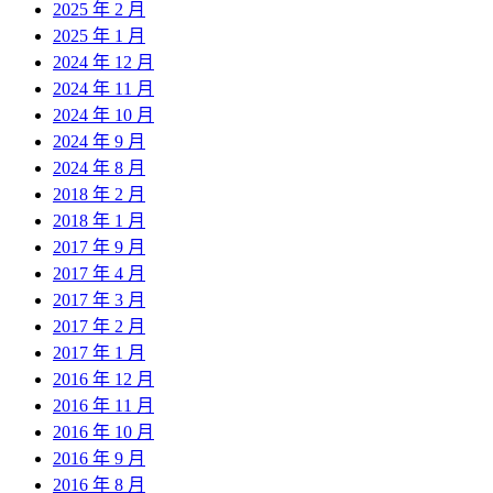
2025 年 2 月
2025 年 1 月
2024 年 12 月
2024 年 11 月
2024 年 10 月
2024 年 9 月
2024 年 8 月
2018 年 2 月
2018 年 1 月
2017 年 9 月
2017 年 4 月
2017 年 3 月
2017 年 2 月
2017 年 1 月
2016 年 12 月
2016 年 11 月
2016 年 10 月
2016 年 9 月
2016 年 8 月