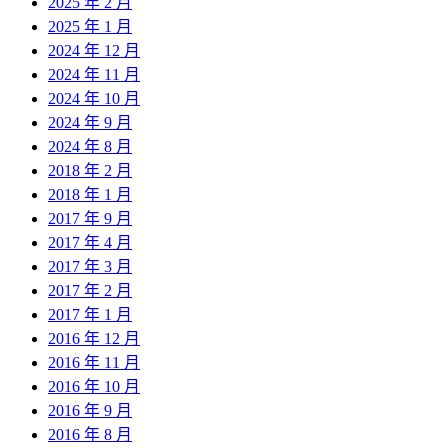
2025 年 2 月
2025 年 1 月
2024 年 12 月
2024 年 11 月
2024 年 10 月
2024 年 9 月
2024 年 8 月
2018 年 2 月
2018 年 1 月
2017 年 9 月
2017 年 4 月
2017 年 3 月
2017 年 2 月
2017 年 1 月
2016 年 12 月
2016 年 11 月
2016 年 10 月
2016 年 9 月
2016 年 8 月