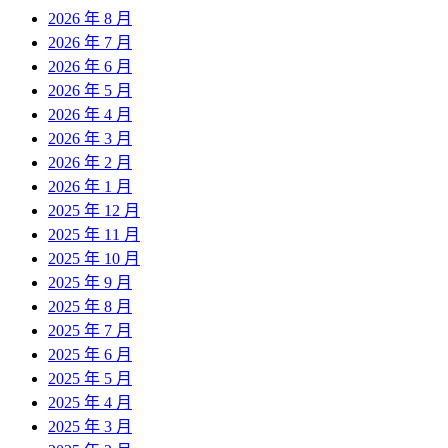
2026 年 8 月
2026 年 7 月
2026 年 6 月
2026 年 5 月
2026 年 4 月
2026 年 3 月
2026 年 2 月
2026 年 1 月
2025 年 12 月
2025 年 11 月
2025 年 10 月
2025 年 9 月
2025 年 8 月
2025 年 7 月
2025 年 6 月
2025 年 5 月
2025 年 4 月
2025 年 3 月