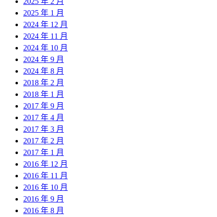
2025 年 2 月
2025 年 1 月
2024 年 12 月
2024 年 11 月
2024 年 10 月
2024 年 9 月
2024 年 8 月
2018 年 2 月
2018 年 1 月
2017 年 9 月
2017 年 4 月
2017 年 3 月
2017 年 2 月
2017 年 1 月
2016 年 12 月
2016 年 11 月
2016 年 10 月
2016 年 9 月
2016 年 8 月