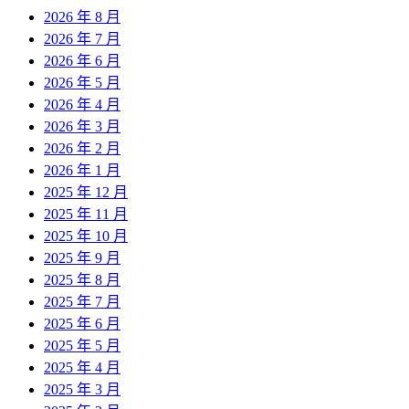
2026 年 8 月
2026 年 7 月
2026 年 6 月
2026 年 5 月
2026 年 4 月
2026 年 3 月
2026 年 2 月
2026 年 1 月
2025 年 12 月
2025 年 11 月
2025 年 10 月
2025 年 9 月
2025 年 8 月
2025 年 7 月
2025 年 6 月
2025 年 5 月
2025 年 4 月
2025 年 3 月