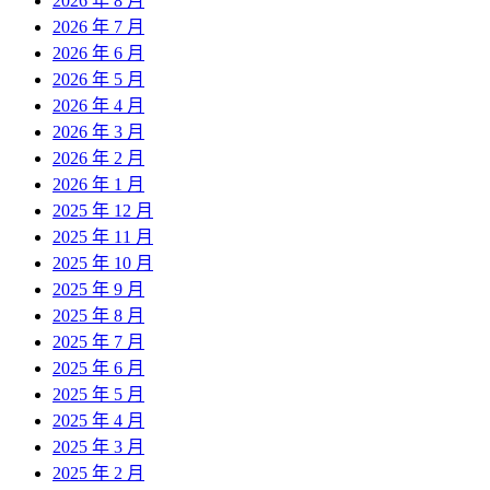
2026 年 8 月
2026 年 7 月
2026 年 6 月
2026 年 5 月
2026 年 4 月
2026 年 3 月
2026 年 2 月
2026 年 1 月
2025 年 12 月
2025 年 11 月
2025 年 10 月
2025 年 9 月
2025 年 8 月
2025 年 7 月
2025 年 6 月
2025 年 5 月
2025 年 4 月
2025 年 3 月
2025 年 2 月