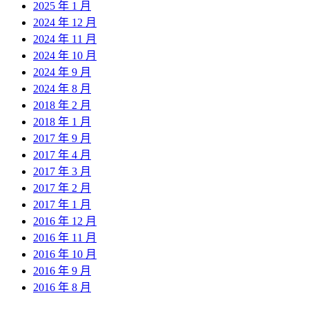
2025 年 1 月
2024 年 12 月
2024 年 11 月
2024 年 10 月
2024 年 9 月
2024 年 8 月
2018 年 2 月
2018 年 1 月
2017 年 9 月
2017 年 4 月
2017 年 3 月
2017 年 2 月
2017 年 1 月
2016 年 12 月
2016 年 11 月
2016 年 10 月
2016 年 9 月
2016 年 8 月