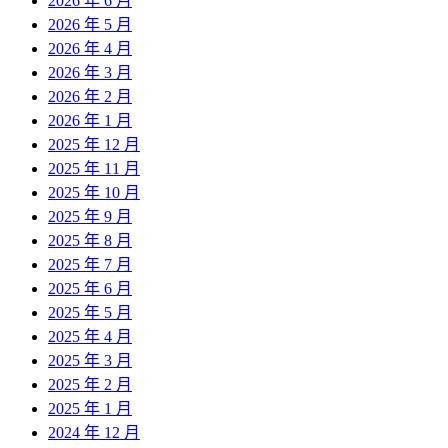
2026 年 6 月
2026 年 5 月
2026 年 4 月
2026 年 3 月
2026 年 2 月
2026 年 1 月
2025 年 12 月
2025 年 11 月
2025 年 10 月
2025 年 9 月
2025 年 8 月
2025 年 7 月
2025 年 6 月
2025 年 5 月
2025 年 4 月
2025 年 3 月
2025 年 2 月
2025 年 1 月
2024 年 12 月