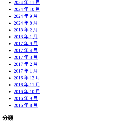
2024 年 11 月
2024 年 10 月
2024 年 9 月
2024 年 8 月
2018 年 2 月
2018 年 1 月
2017 年 9 月
2017 年 4 月
2017 年 3 月
2017 年 2 月
2017 年 1 月
2016 年 12 月
2016 年 11 月
2016 年 10 月
2016 年 9 月
2016 年 8 月
分類