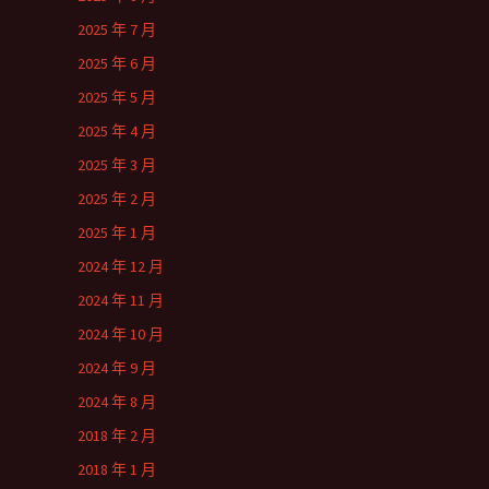
2025 年 7 月
2025 年 6 月
2025 年 5 月
2025 年 4 月
2025 年 3 月
2025 年 2 月
2025 年 1 月
2024 年 12 月
2024 年 11 月
2024 年 10 月
2024 年 9 月
2024 年 8 月
2018 年 2 月
2018 年 1 月