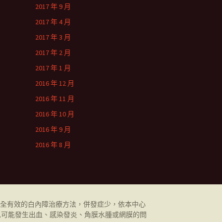
2017 年 9 月
2017 年 4 月
2017 年 3 月
2017 年 2 月
2017 年 1 月
2016 年 12 月
2016 年 11 月
2016 年 10 月
2016 年 9 月
2016 年 8 月
全有效的白內障治療方法，併發症少，依本中心
,可能發生出血、感染發炎、角膜水腫或網膜的問