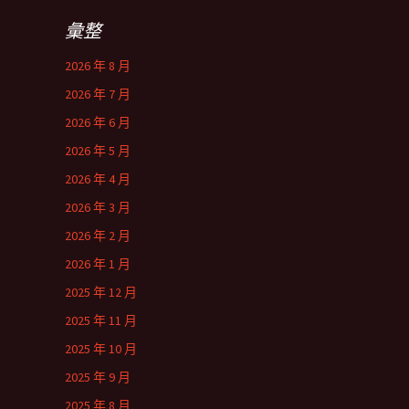
彙整
2026 年 8 月
2026 年 7 月
2026 年 6 月
2026 年 5 月
2026 年 4 月
2026 年 3 月
2026 年 2 月
2026 年 1 月
2025 年 12 月
2025 年 11 月
2025 年 10 月
2025 年 9 月
2025 年 8 月