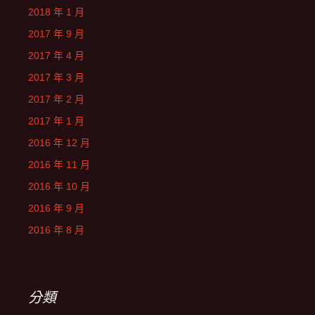
2018 年 1 月
2017 年 9 月
2017 年 4 月
2017 年 3 月
2017 年 2 月
2017 年 1 月
2016 年 12 月
2016 年 11 月
2016 年 10 月
2016 年 9 月
2016 年 8 月
分類