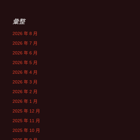
彙整
2026 年 8 月
2026 年 7 月
2026 年 6 月
2026 年 5 月
2026 年 4 月
2026 年 3 月
2026 年 2 月
2026 年 1 月
2025 年 12 月
2025 年 11 月
2025 年 10 月