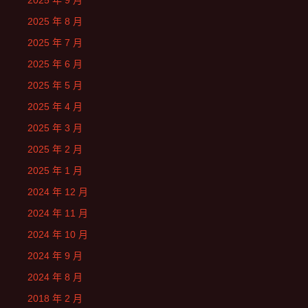
2025 年 9 月
2025 年 8 月
2025 年 7 月
2025 年 6 月
2025 年 5 月
2025 年 4 月
2025 年 3 月
2025 年 2 月
2025 年 1 月
2024 年 12 月
2024 年 11 月
2024 年 10 月
2024 年 9 月
2024 年 8 月
2018 年 2 月