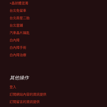
×晶狀體混濁
台北免留車
台北房屋二胎
台北當鋪
汽車晶片鑰匙
白內障
白內障手術
白內障治療
其他操作
登入
訂閱網站內容的資訊提供
訂閱留言的資訊提供