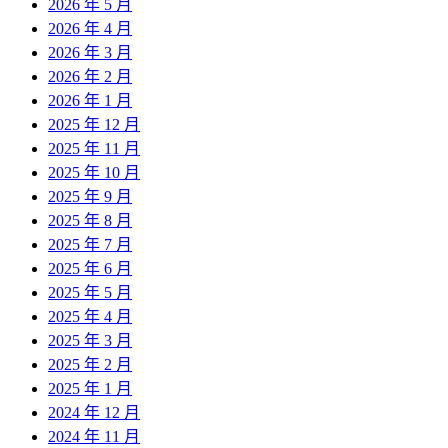
2026 年 5 月
2026 年 4 月
2026 年 3 月
2026 年 2 月
2026 年 1 月
2025 年 12 月
2025 年 11 月
2025 年 10 月
2025 年 9 月
2025 年 8 月
2025 年 7 月
2025 年 6 月
2025 年 5 月
2025 年 4 月
2025 年 3 月
2025 年 2 月
2025 年 1 月
2024 年 12 月
2024 年 11 月