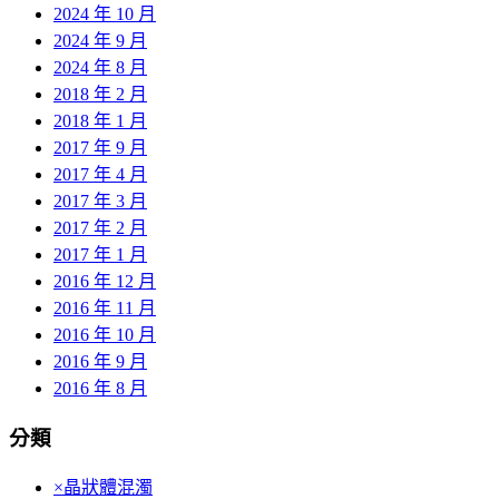
2024 年 10 月
2024 年 9 月
2024 年 8 月
2018 年 2 月
2018 年 1 月
2017 年 9 月
2017 年 4 月
2017 年 3 月
2017 年 2 月
2017 年 1 月
2016 年 12 月
2016 年 11 月
2016 年 10 月
2016 年 9 月
2016 年 8 月
分類
×晶狀體混濁