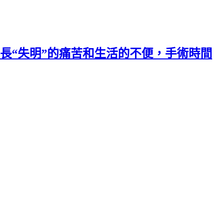
長“失明”的痛苦和生活的不便，手術時間