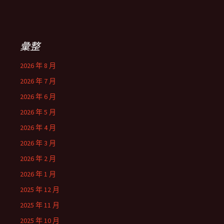
彙整
2026 年 8 月
2026 年 7 月
2026 年 6 月
2026 年 5 月
2026 年 4 月
2026 年 3 月
2026 年 2 月
2026 年 1 月
2025 年 12 月
2025 年 11 月
2025 年 10 月