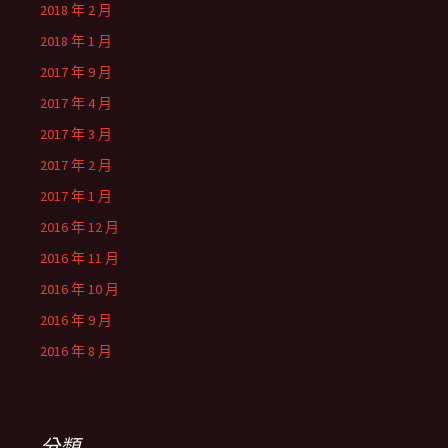
2018 年 2 月
2018 年 1 月
2017 年 9 月
2017 年 4 月
2017 年 3 月
2017 年 2 月
2017 年 1 月
2016 年 12 月
2016 年 11 月
2016 年 10 月
2016 年 9 月
2016 年 8 月
分類