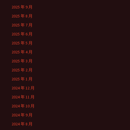
2025 年 9 月
2025 年 8 月
2025 年 7 月
2025 年 6 月
2025 年 5 月
2025 年 4 月
2025 年 3 月
2025 年 2 月
2025 年 1 月
2024 年 12 月
2024 年 11 月
2024 年 10 月
2024 年 9 月
2024 年 8 月