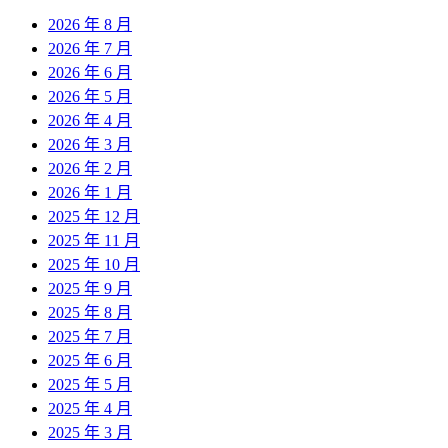
2026 年 8 月
2026 年 7 月
2026 年 6 月
2026 年 5 月
2026 年 4 月
2026 年 3 月
2026 年 2 月
2026 年 1 月
2025 年 12 月
2025 年 11 月
2025 年 10 月
2025 年 9 月
2025 年 8 月
2025 年 7 月
2025 年 6 月
2025 年 5 月
2025 年 4 月
2025 年 3 月