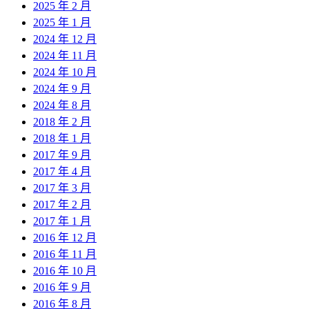
2025 年 2 月
2025 年 1 月
2024 年 12 月
2024 年 11 月
2024 年 10 月
2024 年 9 月
2024 年 8 月
2018 年 2 月
2018 年 1 月
2017 年 9 月
2017 年 4 月
2017 年 3 月
2017 年 2 月
2017 年 1 月
2016 年 12 月
2016 年 11 月
2016 年 10 月
2016 年 9 月
2016 年 8 月