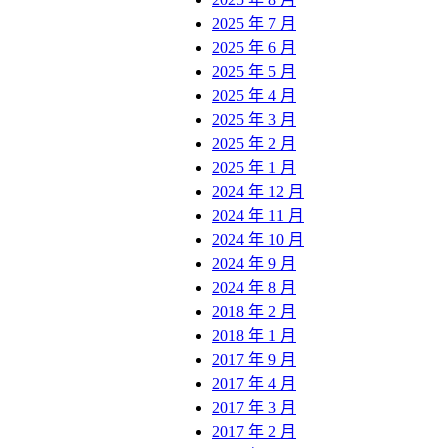
2025 年 7 月
2025 年 6 月
2025 年 5 月
2025 年 4 月
2025 年 3 月
2025 年 2 月
2025 年 1 月
2024 年 12 月
2024 年 11 月
2024 年 10 月
2024 年 9 月
2024 年 8 月
2018 年 2 月
2018 年 1 月
2017 年 9 月
2017 年 4 月
2017 年 3 月
2017 年 2 月