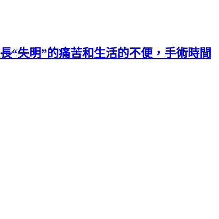
長“失明”的痛苦和生活的不便，手術時間