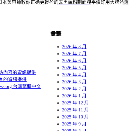
日本美容師教你正确更輕盈的
去黑頭粉刺面膜
平價好用大牌熱選
彙整
2026 年 8 月
2026 年 7 月
2026 年 6 月
2026 年 5 月
站內容的資訊提供
2026 年 4 月
言的資訊提供
2026 年 3 月
ress.org 台灣繁體中文
2026 年 2 月
2026 年 1 月
2025 年 12 月
2025 年 11 月
2025 年 10 月
2025 年 9 月
2025 年 8 月