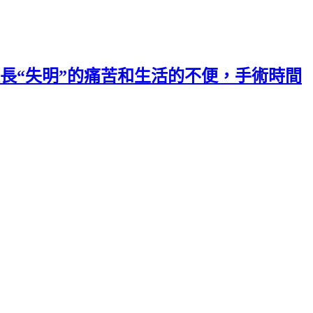
長“失明”的痛苦和生活的不便，手術時間