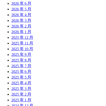
2026 年 6 月
2026 年 5 月
2026 年 4 月
2026 年 3 月
2026 年 2 月
2026 年 1 月
2025 年 12 月
2025 年 11 月
2025 年 10 月
2025 年 9 月
2025 年 8 月
2025 年 7 月
2025 年 6 月
2025 年 5 月
2025 年 4 月
2025 年 3 月
2025 年 2 月
2025 年 1 月
2024 年 12 月