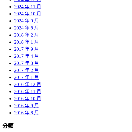
2024 年 11 月
2024 年 10 月
2024 年 9 月
2024 年 8 月
2018 年 2 月
2018 年 1 月
2017 年 9 月
2017 年 4 月
2017 年 3 月
2017 年 2 月
2017 年 1 月
2016 年 12 月
2016 年 11 月
2016 年 10 月
2016 年 9 月
2016 年 8 月
分類