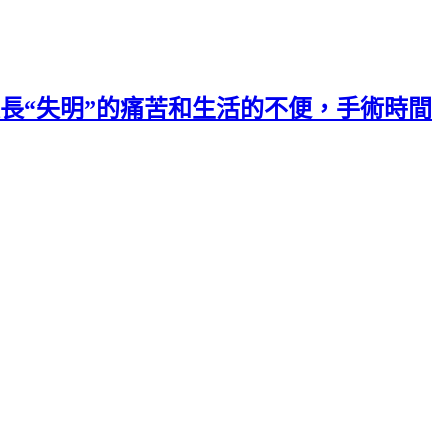
長“失明”的痛苦和生活的不便，手術時間