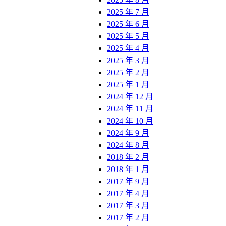
2025 年 7 月
2025 年 6 月
2025 年 5 月
2025 年 4 月
2025 年 3 月
2025 年 2 月
2025 年 1 月
2024 年 12 月
2024 年 11 月
2024 年 10 月
2024 年 9 月
2024 年 8 月
2018 年 2 月
2018 年 1 月
2017 年 9 月
2017 年 4 月
2017 年 3 月
2017 年 2 月