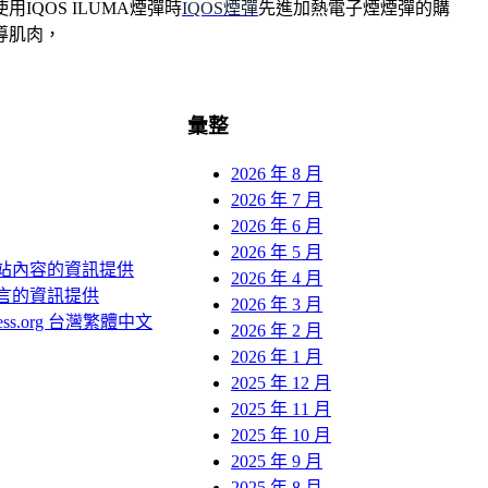
IQOS ILUMA煙彈時
IQOS煙彈
先進加熱電子煙煙彈的購
導肌肉，
彙整
2026 年 8 月
2026 年 7 月
2026 年 6 月
2026 年 5 月
站內容的資訊提供
2026 年 4 月
言的資訊提供
2026 年 3 月
ress.org 台灣繁體中文
2026 年 2 月
2026 年 1 月
2025 年 12 月
2025 年 11 月
2025 年 10 月
2025 年 9 月
2025 年 8 月