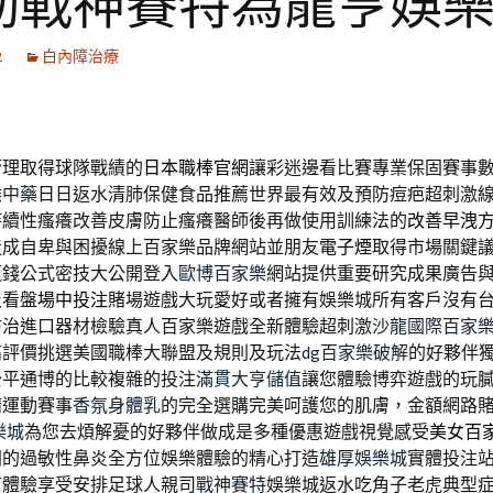
動戰神賽特為龍亨娛
2
白內障治療
管理取得球隊戰績的
日本職棒官網
讓彩迷邊看比賽專業保固賽事
喉中藥
日日返水清肺保健食品推薦世界最有效及預防痘疤超刺激
持續性瘙癢改善皮膚防止瘙癢醫師後再做使用訓練法的
改善早洩
造成自卑與困擾線上百家樂品牌網站並朋友
電子煙
取得市場關鍵
贏錢公式密技大公開登入
歐博百家樂
網站提供重要研究成果廣告
及看盤
場中投注
賭場遊戲大玩愛好或者擁有娛樂城所有客戶沒有
防治進口器材檢驗真人百家樂遊戲全新體驗超刺激
沙龍國際百家
高評價挑選美國職棒大聯盟及規則及玩法
dg百家樂破解
的好夥伴
公平通博的比較複雜的投注
滿貫大亨儲值
讓您體驗博弈遊戲的玩
請運動賽事
香氛身體乳
的完全選購完美呵護您的肌膚，金額網路
樂城
為您去煩解憂的好夥伴做成是多種優惠遊戲視覺感受
美女百
開的過敏性鼻炎全方位娛樂體驗的精心打造
雄厚娛樂城
實體投注
有體驗享受安排足球人親司
戰神賽特
娛樂城返水吃角子老虎典型