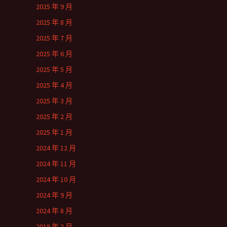
2025 年 9 月
2025 年 8 月
2025 年 7 月
2025 年 6 月
2025 年 5 月
2025 年 4 月
2025 年 3 月
2025 年 2 月
2025 年 1 月
2024 年 12 月
2024 年 11 月
2024 年 10 月
2024 年 9 月
2024 年 8 月
2018 年 2 月