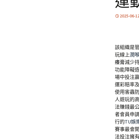
運
2025-06-1
該組織是
玩線上
潤
癢膏
減少
功能障礙
場中投注
運彩賠率
使用害蟲
人遊玩的
法賺錢最
者會員申
行的
TU娛
賽事最會
法投注擁