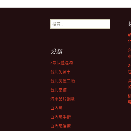
文
章
搜
尋
導
關
鍵
字:
覽
分類
×晶狀體混濁
台北免留車
台北房屋二胎
台北當鋪
汽車晶片鑰匙
白內障
白內障手術
白內障治療