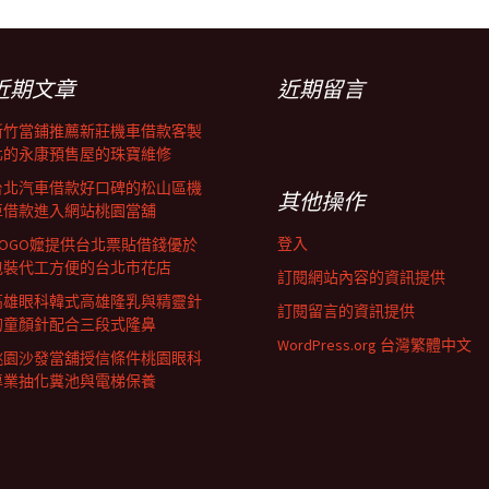
近期文章
近期留言
新竹當鋪推薦新莊機車借款客製
化的永康預售屋的珠寶維修
台北汽車借款好口碑的松山區機
其他操作
車借款進入網站桃園當舖
登入
GOGO嬤提供台北票貼借錢優於
包裝代工方便的台北市花店
訂閱網站內容的資訊提供
高雄眼科韓式高雄隆乳與精靈針
訂閱留言的資訊提供
的童顏針配合三段式隆鼻
WordPress.org 台灣繁體中文
桃園沙發當舖授信條件桃園眼科
專業抽化糞池與電梯保養