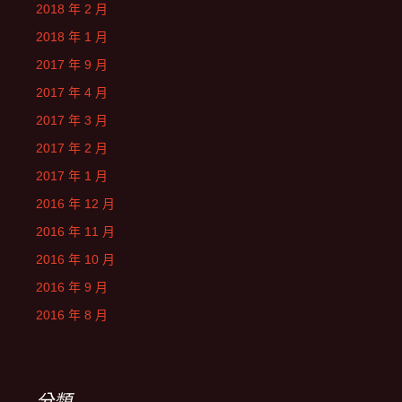
2018 年 2 月
2018 年 1 月
2017 年 9 月
2017 年 4 月
2017 年 3 月
2017 年 2 月
2017 年 1 月
2016 年 12 月
2016 年 11 月
2016 年 10 月
2016 年 9 月
2016 年 8 月
分類