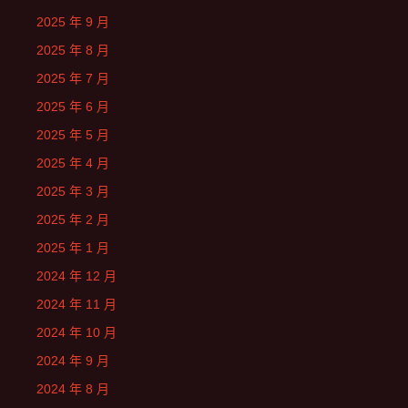
2025 年 9 月
2025 年 8 月
2025 年 7 月
2025 年 6 月
2025 年 5 月
2025 年 4 月
2025 年 3 月
2025 年 2 月
2025 年 1 月
2024 年 12 月
2024 年 11 月
2024 年 10 月
2024 年 9 月
2024 年 8 月