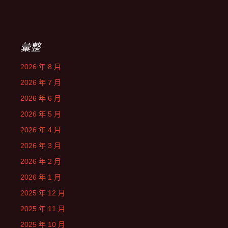
彙整
2026 年 8 月
2026 年 7 月
2026 年 6 月
2026 年 5 月
2026 年 4 月
2026 年 3 月
2026 年 2 月
2026 年 1 月
2025 年 12 月
2025 年 11 月
2025 年 10 月