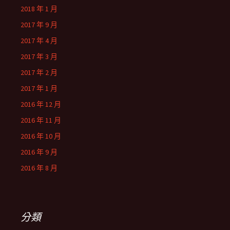
2018 年 1 月
2017 年 9 月
2017 年 4 月
2017 年 3 月
2017 年 2 月
2017 年 1 月
2016 年 12 月
2016 年 11 月
2016 年 10 月
2016 年 9 月
2016 年 8 月
分類