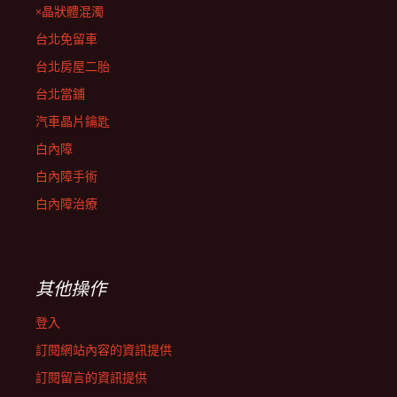
×晶狀體混濁
台北免留車
台北房屋二胎
台北當鋪
汽車晶片鑰匙
白內障
白內障手術
白內障治療
其他操作
登入
訂閱網站內容的資訊提供
訂閱留言的資訊提供