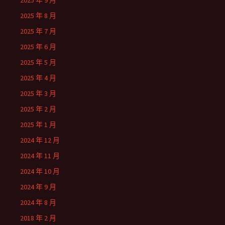
2025 年 9 月
2025 年 8 月
2025 年 7 月
2025 年 6 月
2025 年 5 月
2025 年 4 月
2025 年 3 月
2025 年 2 月
2025 年 1 月
2024 年 12 月
2024 年 11 月
2024 年 10 月
2024 年 9 月
2024 年 8 月
2018 年 2 月