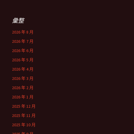
彙整
2026 年 8 月
2026 年 7 月
2026 年 6 月
2026 年 5 月
2026 年 4 月
2026 年 3 月
2026 年 2 月
2026 年 1 月
2025 年 12 月
2025 年 11 月
2025 年 10 月