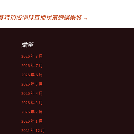
神賽特頂級網球直播找富遊娛樂城
→
彙整
2026 年 8 月
2026 年 7 月
2026 年 6 月
2026 年 5 月
2026 年 4 月
2026 年 3 月
2026 年 2 月
2026 年 1 月
2025 年 12 月