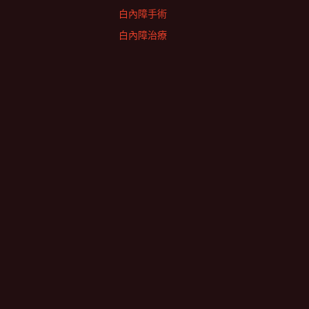
白內障手術
白內障治療