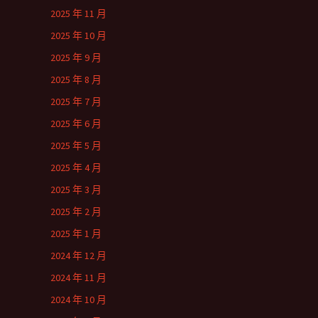
2025 年 11 月
2025 年 10 月
2025 年 9 月
2025 年 8 月
2025 年 7 月
2025 年 6 月
2025 年 5 月
2025 年 4 月
2025 年 3 月
2025 年 2 月
2025 年 1 月
2024 年 12 月
2024 年 11 月
2024 年 10 月