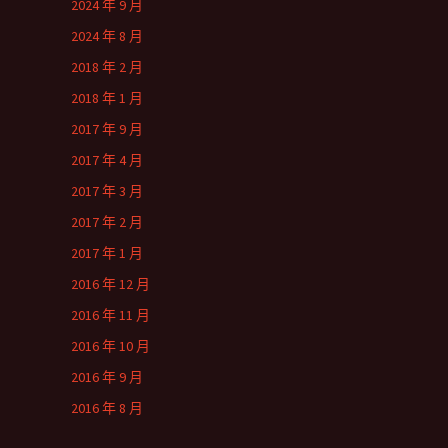
2024 年 9 月
2024 年 8 月
2018 年 2 月
2018 年 1 月
2017 年 9 月
2017 年 4 月
2017 年 3 月
2017 年 2 月
2017 年 1 月
2016 年 12 月
2016 年 11 月
2016 年 10 月
2016 年 9 月
2016 年 8 月