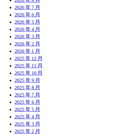
2026 年 8 月
2026 年 7 月
2026 年 6 月
2026 年 5 月
2026 年 4 月
2026 年 3 月
2026 年 2 月
2026 年 1 月
2025 年 12 月
2025 年 11 月
2025 年 10 月
2025 年 9 月
2025 年 8 月
2025 年 7 月
2025 年 6 月
2025 年 5 月
2025 年 4 月
2025 年 3 月
2025 年 2 月