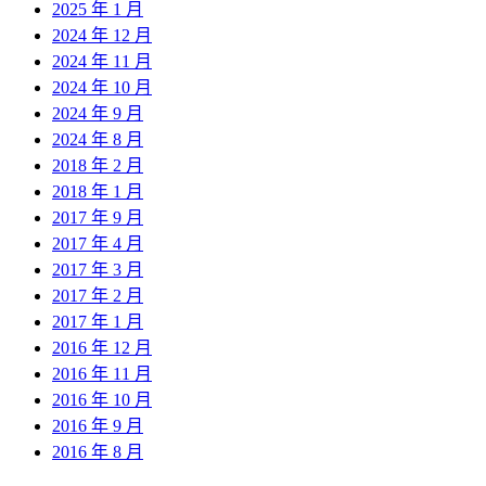
2025 年 1 月
2024 年 12 月
2024 年 11 月
2024 年 10 月
2024 年 9 月
2024 年 8 月
2018 年 2 月
2018 年 1 月
2017 年 9 月
2017 年 4 月
2017 年 3 月
2017 年 2 月
2017 年 1 月
2016 年 12 月
2016 年 11 月
2016 年 10 月
2016 年 9 月
2016 年 8 月